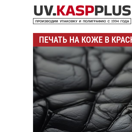
ПЕЧАТЬ НА КОЖЕ В КРА