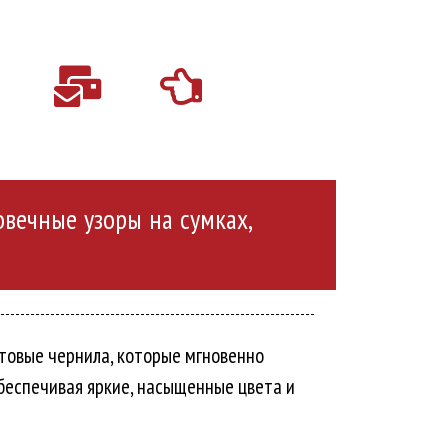
вечные узоры на сумках,
товые чернила, которые мгновенно
беспечивая яркие, насыщенные цвета и