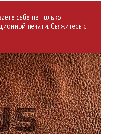
ваете себе не только
ционной печати. Свяжитесь с