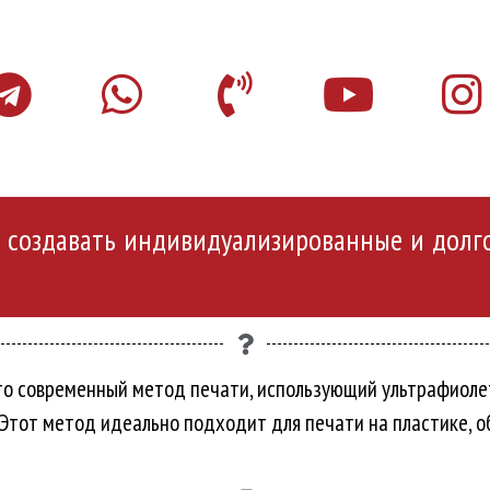
т создавать индивидуализированные и долго
то современный метод печати, использующий ультрафиоле
Этот метод идеально подходит для печати на пластике, о