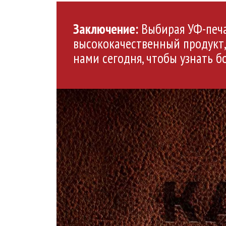
Заключение:
Выбирая УФ-печат
высококачественный продукт,
нами сегодня, чтобы узнать б