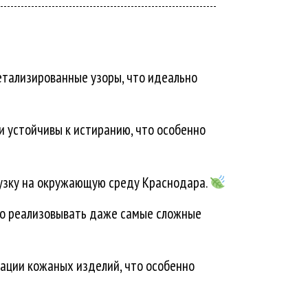
етализированные узоры, что идеально
и устойчивы к истиранию, что особенно
рузку на окружающую среду Краснодара.
вно реализовывать даже самые сложные
ации кожаных изделий, что особенно