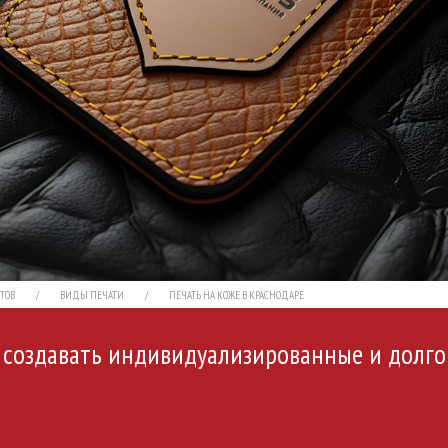
ТОВ
ВИДЫ ПЕЧАТИ
ПЕЧАТЬ НА КОЖЕ В КРАСНОДАРЕ
т создавать индивидуализированные и долго