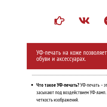
УФ-печать на коже позволяе
обуви и аксессуарах.
Что такое УФ-печать?
УФ-печать – э
засыхают под воздействием УФ-ламп. 
четкость изображений.