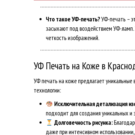
Что такое УФ-печать?
УФ-печать – э
засыхают под воздействием УФ-ламп. 
четкость изображений.
УФ Печать на Коже в Красн
УФ печать на коже предлагает уникальные 
технологии:
Исключительная детализация из
подходит для создания уникальных и
Долговечность рисунка:
Благодар
даже при интенсивном использовании,