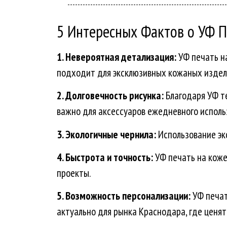
5 Интересных Фактов о УФ П
1. Невероятная детализация:
УФ печать н
подходит для эксклюзивных кожаных издел
2. Долговечность рисунка:
Благодаря УФ т
важно для аксессуаров ежедневного исполь
3. Экологичные чернила:
Использование эк
4. Быстрота и точность:
УФ печать на коже
проекты.
5. Возможность персонализации:
УФ печат
актуально для рынка Краснодара, где ценят