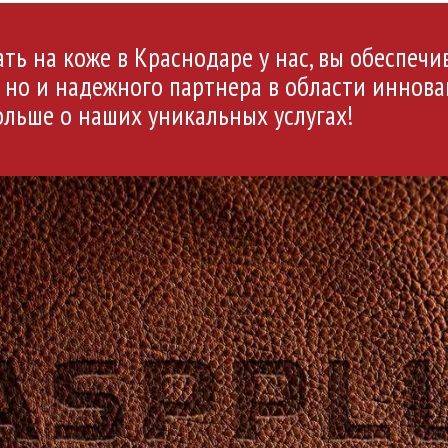
ь на коже в Краснодаре у нас, вы обеспечи
 но и надежного партнера в области иннова
ольше о наших уникальных услугах!