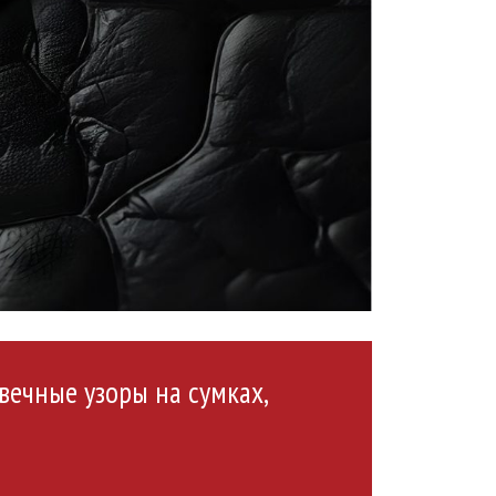
вечные узоры на сумках,