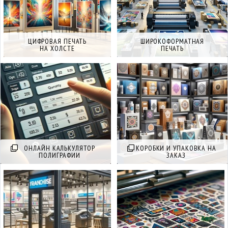
ЦИФРОВАЯ ПЕЧАТЬ
ШИРОКОФОРМАТНАЯ
НА ХОЛСТЕ
ПЕЧАТЬ
ОНЛАЙН КАЛЬКУЛЯТОР
КОРОБКИ И УПАКОВКА НА
ПОЛИГРАФИИ
ЗАКАЗ