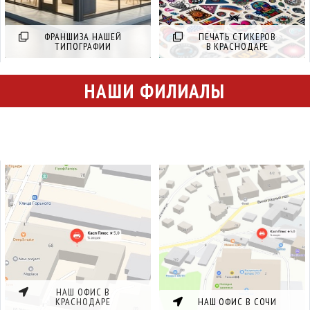
ФРАНШИЗА НАШЕЙ
ПЕЧАТЬ СТИКЕРОВ
ТИПОГРАФИИ
В КРАСНОДАРЕ
НАШИ ФИЛИАЛЫ
НАШ ОФИС В
КРАСНОДАРЕ
НАШ ОФИС В СОЧИ